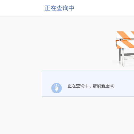
正在查询中
正在查询中，请刷新重试