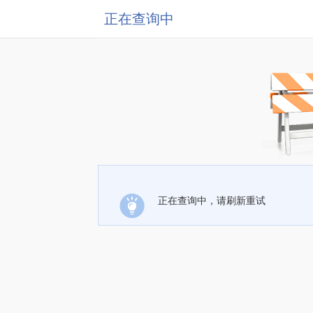
正在查询中
正在查询中，请刷新重试