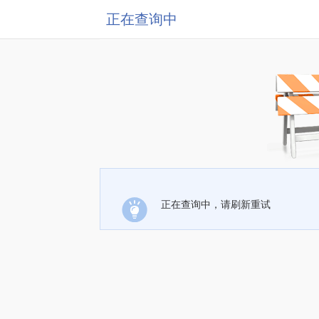
正在查询中
正在查询中，请刷新重试