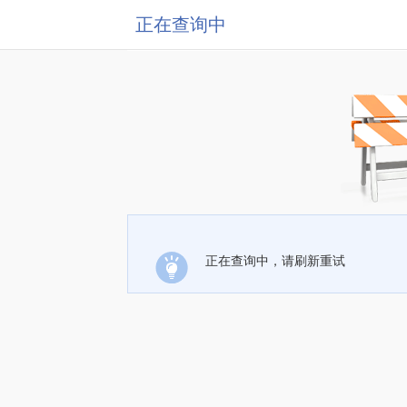
正在查询中
正在查询中，请刷新重试