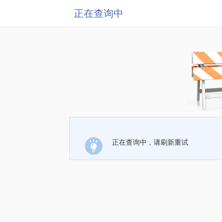
正在查询中
正在查询中，请刷新重试