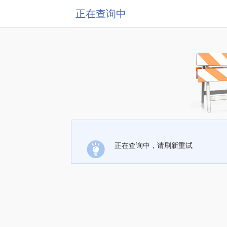
正在查询中
正在查询中，请刷新重试