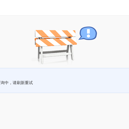
查询中，请刷新重试