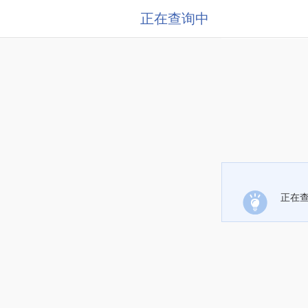
正在查询中
正在