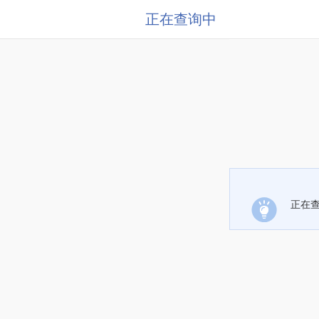
正在查询中
正在