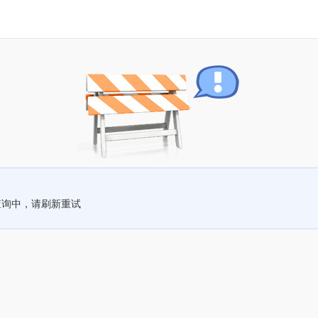
查询中，请刷新重试