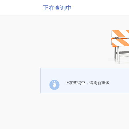
正在查询中
正在查询中，请刷新重试