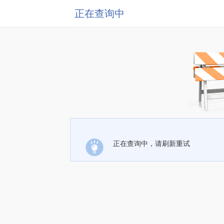
正在查询中
正在查询中，请刷新重试