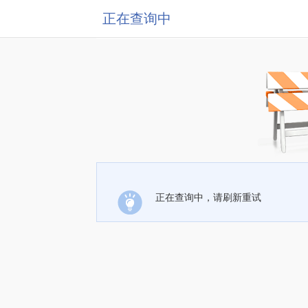
正在查询中
正在查询中，请刷新重试