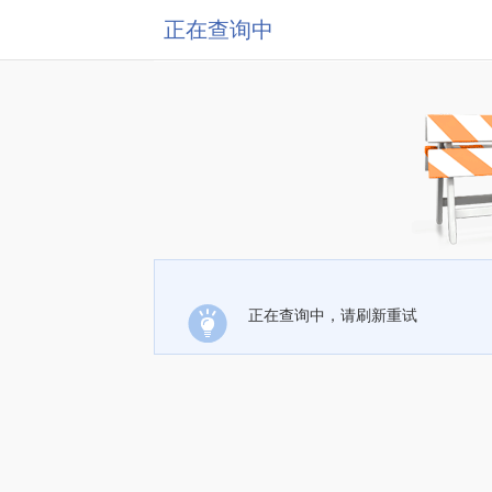
正在查询中
正在查询中，请刷新重试