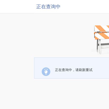
正在查询中
正在查询中，请刷新重试