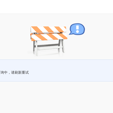
查询中，请刷新重试