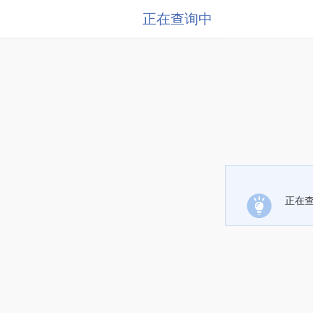
正在查询中
正在