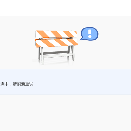
查询中，请刷新重试