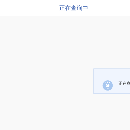
正在查询中
正在