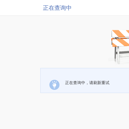
正在查询中
正在查询中，请刷新重试